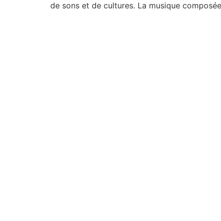
de sons et de cultures. La musique composée