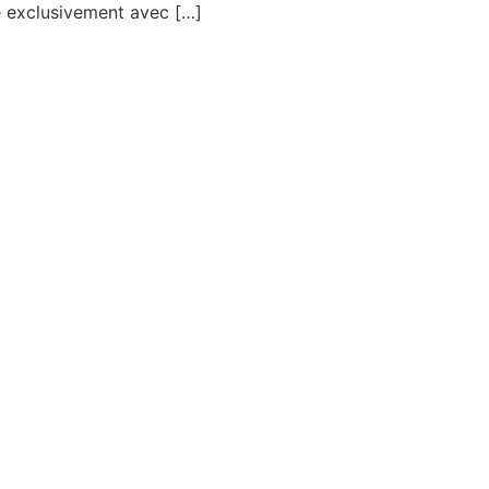
 exclusivement avec […]