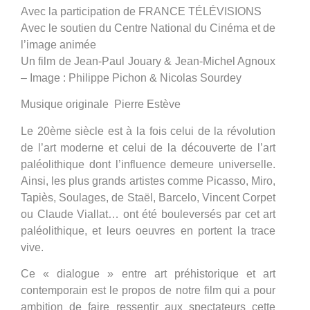
Avec la participation de FRANCE TÉLÉVISIONS
Avec le soutien du Centre National du Cinéma et de
l’image animée
Un film de Jean-Paul Jouary & Jean-Michel Agnoux
– Image : Philippe Pichon & Nicolas Sourdey
Musique originale Pierre Estève
Le 20ème siècle est à la fois celui de la révolution
de l’art moderne et celui de la découverte de l’art
paléolithique dont l’influence demeure universelle.
Ainsi, les plus grands artistes comme Picasso, Miro,
Tapiès, Soulages, de Staël, Barcelo, Vincent Corpet
ou Claude Viallat… ont été bouleversés par cet art
paléolithique, et leurs oeuvres en portent la trace
vive.
Ce « dialogue » entre art préhistorique et art
contemporain est le propos de notre film qui a pour
ambition de faire ressentir aux spectateurs cette