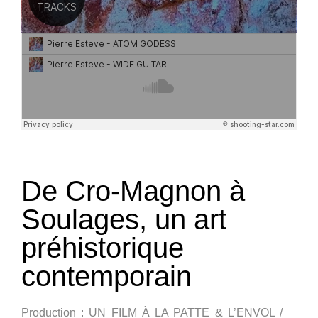
De Cro-Magnon à
Soulages, un art
préhistorique
contemporain
Production : UN FILM À LA PATTE & L’ENVOL /