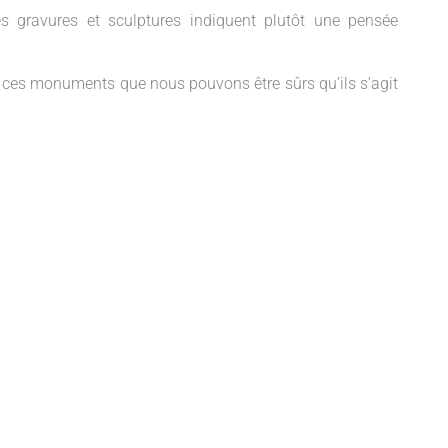
des gravures et sculptures indiquent plutôt une pensée
 ces monuments que nous pouvons être sûrs qu’ils s’agit