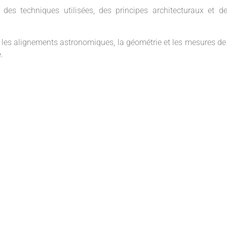
 des techniques utilisées, des principes architecturaux et 
 les alignements astronomiques, la géométrie et les mesures de
.