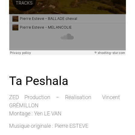
Ta Peshala
ZED Production – Réalisation Vincent
GRÉMILLON
Montage : Yen LE VAN
Musique originale : Pierre ESTEVE