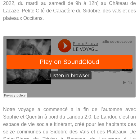
2022, du mardi au samedi de 9h à 12h] au Château de
Lacaze, Petite Cité de Caractère du Sidobre, des vals et des
plateaux Occitans.
Notre voyage a commencé à la fin de l’automne avec
Sophie et Quentin à bord du Landou 2.0. Le Landou c’est un
espace de vie sociale itinérant, créé pour les habitants des
seize communes du Sidobre des Vals et des Plateaux. De