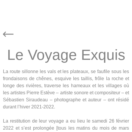
Le Voyage Exquis
La route sillonne les vals et les plateaux, se faufile sous les
frondaisons de chênes, esquive les taillis, frôle la roche et
longe des rivières, traverse les hameaux et les villages où
les artistes Pierre Estève – artiste sonore et compositeur – et
Sébastien Siraudeau – photographe et auteur – ont résidé
durant l’hiver 2021-2022.
La restitution de leur voyage a eu lieu le samedi 26 février
2022 et s’est prolongée [tous les matins du mois de mars